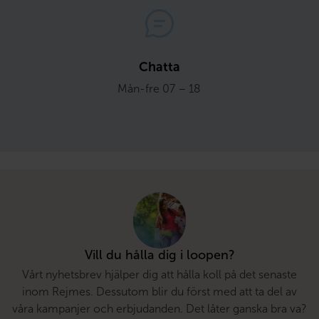
Chatta
Mån-fre 07 – 18
Vill du hålla dig i loopen?
Vårt nyhetsbrev hjälper dig att hålla koll på det senaste
inom Rejmes. Dessutom blir du först med att ta del av
våra kampanjer och erbjudanden. Det låter ganska bra va?