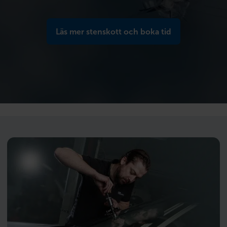
Läs mer stenskott och boka tid