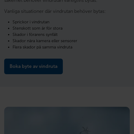
säkerhet behöver vindrutan vanligtvis bytas.
Vanliga situationer där vindrutan behöver bytas:
Sprickor i vindrutan
Stenskott som är för stora
Skador i förarens synfält
Skador nära kamera eller sensorer
Flera skador på samma vindruta
Boka byte av vindruta