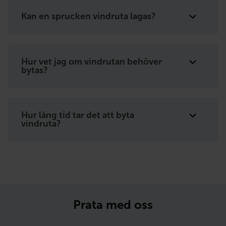
Kan en sprucken vindruta lagas?
Hur vet jag om vindrutan behöver
bytas?
Hur lång tid tar det att byta
vindruta?
Prata med oss