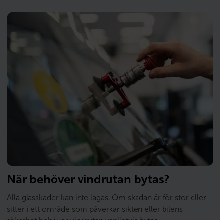
När behöver vindrutan bytas?
Alla glasskador kan inte lagas. Om skadan är för stor eller
sitter i ett område som påverkar sikten eller bilens