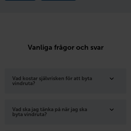
Vanliga frågor och svar
Vad kostar självrisken för att byta
vindruta?
Vad ska jag tänka på när jag ska
byta vindruta?