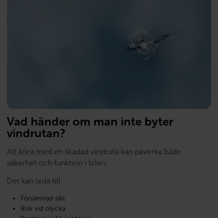
Vad händer om man inte byter
vindrutan?
Att köra med en skadad vindruta kan påverka både
säkerhet och funktion i bilen.
Det kan leda till:
Försämrad sikt
Risk vid olycka