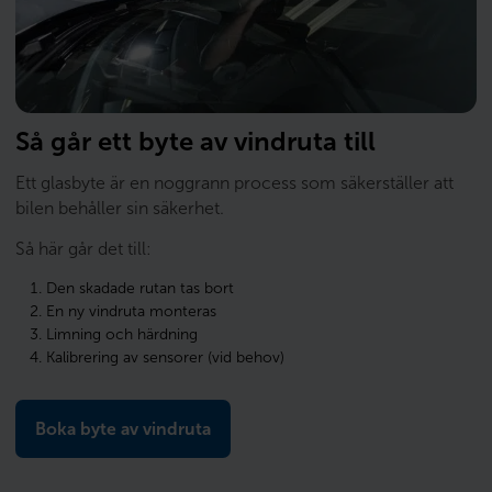
Så går ett byte av vindruta till
Ett glasbyte är en noggrann process som säkerställer att
bilen behåller sin säkerhet.
Så här går det till:
Den skadade rutan tas bort
En ny vindruta monteras
Limning och härdning
Kalibrering av sensorer (vid behov)
Boka byte av vindruta