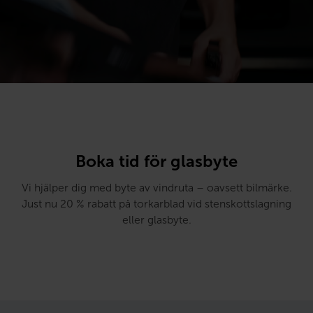
Boka tid för glasbyte
Vi hjälper dig med byte av vindruta – oavsett bilmärke.
Just nu 20 % rabatt på torkarblad vid stenskottslagning
eller glasbyte.