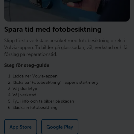
Spara tid med fotobesiktning
Slipp första verkstadsbesöket med fotobesiktning direkt i
Volvia-appen. Ta bilder på glasskadan, välj verkstad och få
förslag på reparationstid.
Steg för steg-guide
Ladda ner Volvia-appen
Klicka på ”Fotobesiktning” i appens startmeny
Välj skadetyp
Välj verkstad
Fyll i info och ta bilder på skadan
Skicka in fotobesiktning
App Store
Google Play